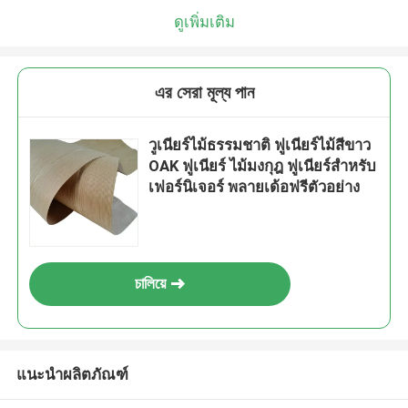
ดูเพิ่มเติม
এর সেরা মূল্য পান
วูเนียร์ไม้ธรรมชาติ ฟูเนียร์ไม้สีขาว
OAK ฟูเนียร์ ไม้มงกุฎ ฟูเนียร์สําหรับ
เฟอร์นิเจอร์ พลายเด้อฟรีตัวอย่าง
চালিয়ে
แนะนำผลิตภัณฑ์