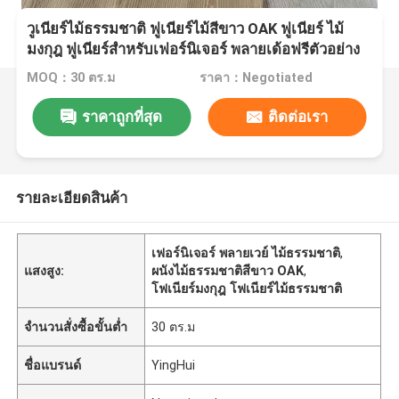
วูเนียร์ไม้ธรรมชาติ ฟูเนียร์ไม้สีขาว OAK ฟูเนียร์ ไม้
มงกุฎ ฟูเนียร์สําหรับเฟอร์นิเจอร์ พลายเด้อฟรีตัวอย่าง
MOQ：30 ตร.ม
ราคา：Negotiated
ราคาถูกที่สุด
ติดต่อเรา
รายละเอียดสินค้า
เฟอร์นิเจอร์ พลายเวย์ ไม้ธรรมชาติ
,
แสงสูง:
ผนังไม้ธรรมชาติสีขาว OAK
,
โฟเนียร์มงกุฎ โฟเนียร์ไม้ธรรมชาติ
จำนวนสั่งซื้อขั้นต่ำ
30 ตร.ม
ชื่อแบรนด์
YingHui