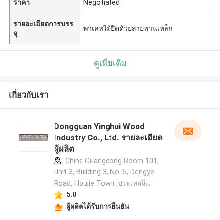
ราคา
Negotiated
รายละเอียดการบรร
พาเลทไม้ยึดด้วยสายพานเหล็ก
จุ
ดูเพิ่มเติม
เกี่ยวกับเรา
Dongguan Yinghui Wood
Industry Co., Ltd. รายละเอียด
ผู้ผลิต
China Guangdong Room 101,
Unit 3, Building 3, No. 5, Dongye
Road, Houjie Town ,ประเทศจีน
5.0
ผู้ผลิตได้รับการยืนยัน