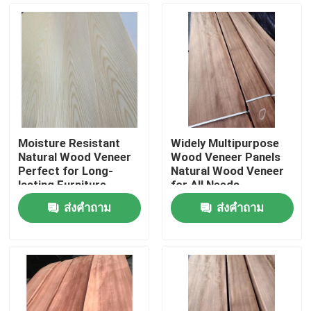
Moisture Resistant
Widely Multipurpose
Natural Wood Veneer
Wood Veneer Panels
Perfect for Long-
Natural Wood Veneer
lasting Furniture
for All Needs
ส่งคำถาม
ส่งคำถาม
บ้าน
สินค้า
เกี่ยวกับเรา