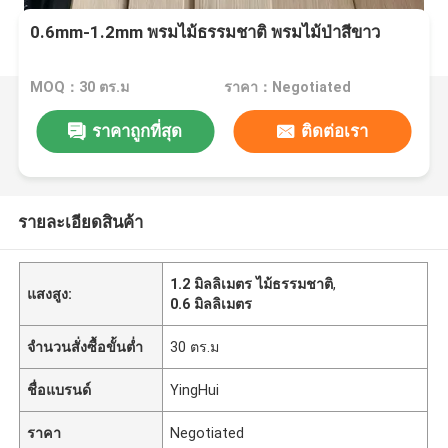
0.6mm-1.2mm พรมไม้ธรรมชาติ พรมไม้ป่าสีขาว
MOQ：30 ตร.ม
ราคา：Negotiated
ราคาถูกที่สุด
ติดต่อเรา
รายละเอียดสินค้า
1.2 มิลลิเมตร ไม้ธรรมชาติ
,
แสงสูง:
0.6 มิลลิเมตร
จำนวนสั่งซื้อขั้นต่ำ
30 ตร.ม
ชื่อแบรนด์
YingHui
ราคา
Negotiated