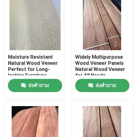
Moisture Resistant
Widely Multipurpose
Natural Wood Veneer
Wood Veneer Panels
Perfect for Long-
Natural Wood Veneer
lasting Furniture
for All Needs
ส่งคำถาม
ส่งคำถาม
บ้าน
สินค้า
เกี่ยวกับเรา