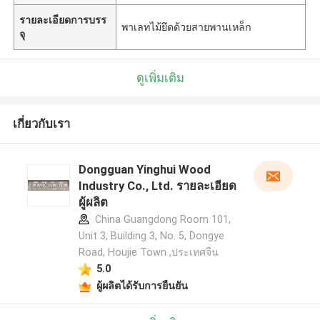
รายละเอียดการบรร
พาเลทไม้ยึดด้วยสายพานเหล็ก
จุ
ดูเพิ่มเติม
เกี่ยวกับเรา
Dongguan Yinghui Wood
Industry Co., Ltd. รายละเอียด
ผู้ผลิต
China Guangdong Room 101,
Unit 3, Building 3, No. 5, Dongye
Road, Houjie Town ,ประเทศจีน
5.0
ผู้ผลิตได้รับการยืนยัน